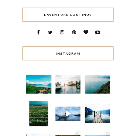
L’AVENTURE CONTINUE
INSTAGRAM