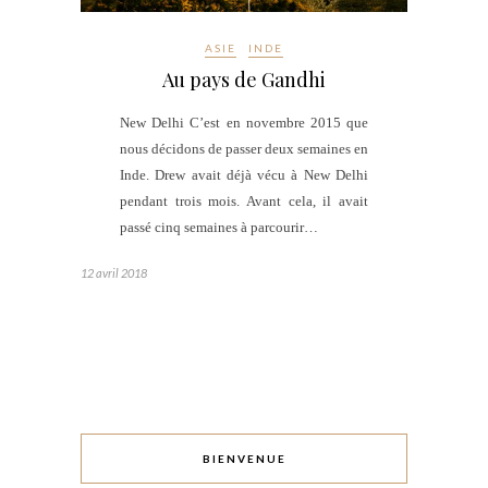
ASIE
INDE
Au pays de Gandhi
New Delhi C’est en novembre 2015 que
nous décidons de passer deux semaines en
Inde. Drew avait déjà vécu à New Delhi
pendant trois mois. Avant cela, il avait
passé cinq semaines à parcourir…
12 avril 2018
BIENVENUE