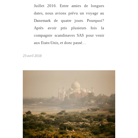
Juillet 2016. Entre amies de longues
dates, nous avions prévu un voyage au
Danemark de quatre jours. Pourquoi?
Après avoir pris plusieurs fois la
compagnie scandinaves SAS pour venir
aux Etats-Unis, et donc passé…
25 avril 2018