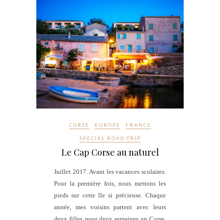
CORSE
EUROPE
FRANCE
SPÉCIAL ROAD-TRIP
Le Cap Corse au naturel
Juillet 2017. Avant les vacances scolaires.
Pour la première fois, nous mettons les
pieds sur cette île si précieuse. Chaque
année, mes voisins partent avec leurs
deux filles pour deux semaines en Corse.