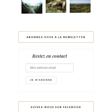
ABONNEZ-VOUS À LA NEWSLETTER
Restez en contact
SUIVEZ-NOUS SUR FACEBOOK