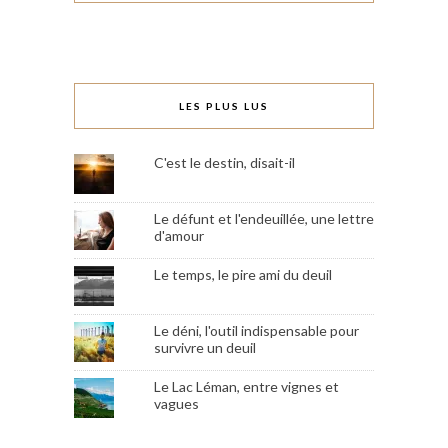
LES PLUS LUS
C'est le destin, disait-il
Le défunt et l'endeuillée, une lettre
d'amour
Le temps, le pire ami du deuil
Le déni, l'outil indispensable pour
survivre un deuil
Le Lac Léman, entre vignes et
vagues