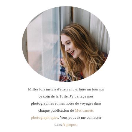
Milles fois mercis d'être venu.e. faire un tour sur
ce coin de la Toile. J'y partage mes
photographies et mes notes de voyages dans
chaque publication de
Mes carnets
photographiques
. Vous pouvez me contacter
dans
A propos
.