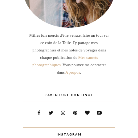
Milles fois mercis d'être venu.e. faire un tour sur
ce coin de la Toile. J'y partage mes
photographies et mes notes de voyages dans
chaque publication de
Mes carnets
photographiques
. Vous pouvez me contacter
dans
A propos
.
L’AVENTURE CONTINUE
INSTAGRAM