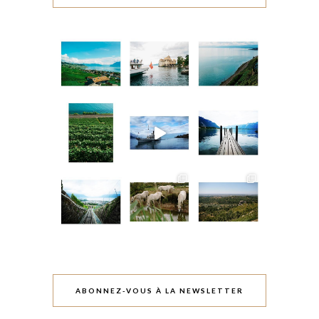
ABONNEZ-VOUS À LA NEWSLETTER