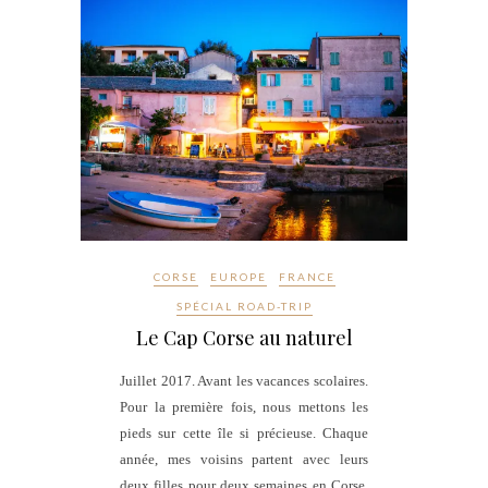
CORSE
EUROPE
FRANCE
SPÉCIAL ROAD-TRIP
Le Cap Corse au naturel
Juillet 2017. Avant les vacances scolaires.
Pour la première fois, nous mettons les
pieds sur cette île si précieuse. Chaque
année, mes voisins partent avec leurs
deux filles pour deux semaines en Corse.