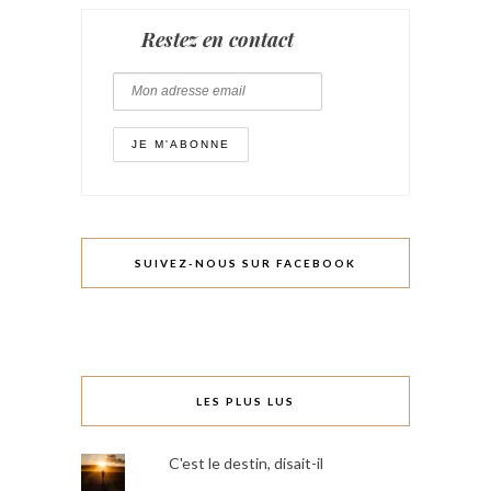
Restez en contact
SUIVEZ-NOUS SUR FACEBOOK
LES PLUS LUS
C'est le destin, disait-il