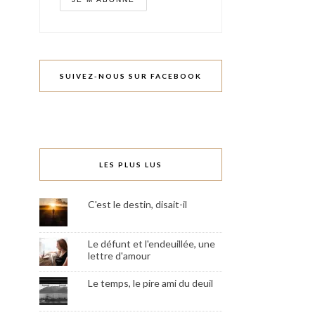
SUIVEZ-NOUS SUR FACEBOOK
LES PLUS LUS
C'est le destin, disait-il
Le défunt et l'endeuillée, une
lettre d'amour
Le temps, le pire ami du deuil