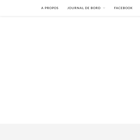
A PROPOS
JOURNAL DE BORD
FACEBOOK