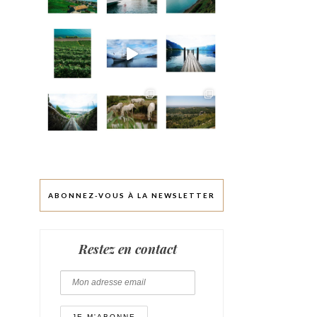
ABONNEZ-VOUS À LA NEWSLETTER
Restez en contact