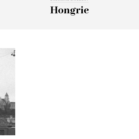
Hongrie