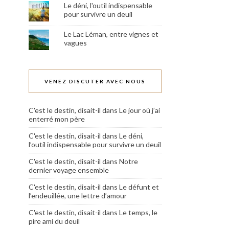
Le déni, l'outil indispensable
pour survivre un deuil
Le Lac Léman, entre vignes et
vagues
VENEZ DISCUTER AVEC NOUS
C'est le destin, disait-il
dans
Le jour où j’ai
enterré mon père
C'est le destin, disait-il
dans
Le déni,
l’outil indispensable pour survivre un deuil
C'est le destin, disait-il
dans
Notre
dernier voyage ensemble
C'est le destin, disait-il
dans
Le défunt et
l’endeuillée, une lettre d’amour
C'est le destin, disait-il
dans
Le temps, le
pire ami du deuil