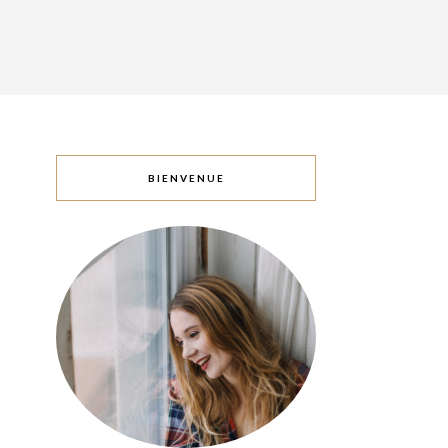
BIENVENUE