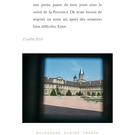
une petite pause de trois jours sous le
soleil de la Provence. On avait besoin de
respirer un autre air, après des semaines
bien difficiles. Entre…
15 juillet 2019
BOURGOGNE
EUROPE
FRANCE