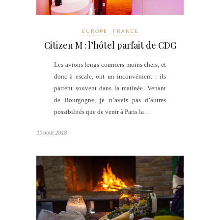
EUROPE
FRANCE
Citizen M : l’hôtel parfait de CDG
Les avions longs courriers moins chers, et
donc à escale, ont un inconvénient : ils
partent souvent dans la matinée. Venant
de Bourgogne, je n’avais pas d’autres
possibilités que de venir à Paris la…
15 août 2018