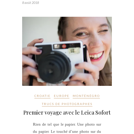
8 août 2018
CROATIE
EUROPE
MONTÉNÉGRO
TRUCS DE PHOTOGRAPHES
Premier voyage avec le Leica Sofort
Rien de tel que le papier. Une photo sur
du papier. Le touché d’une photo sur du