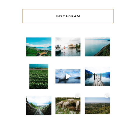
INSTAGRAM