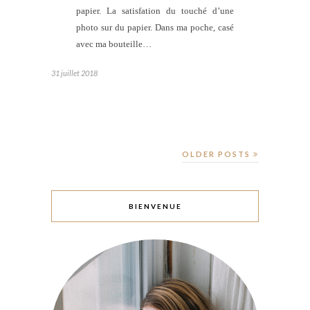
papier. La satisfation du touché d’une
photo sur du papier. Dans ma poche, casé
avec ma bouteille…
31 juillet 2018
OLDER POSTS
BIENVENUE