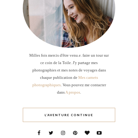
Milles fois mercis d'être venu.e. faire un tour sur
ce coin de la Toile. J'y partage mes
photographies et mes notes de voyages dans
chaque publication de
Mes carnets
photographiques
. Vous pouvez me contacter
dans
A propos
.
L’AVENTURE CONTINUE