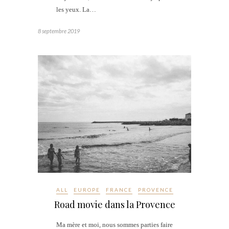
les yeux. La…
8 septembre 2019
ALL
EUROPE
FRANCE
PROVENCE
Road movie dans la Provence
Ma mère et moi, nous sommes parties faire