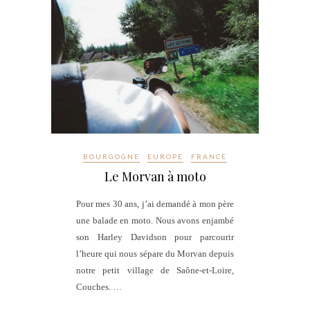
BOURGOGNE
EUROPE
FRANCE
Le Morvan à moto
Pour mes 30 ans, j’ai demandé à mon père
une balade en moto. Nous avons enjambé
son Harley Davidson pour parcourir
l’heure qui nous sépare du Morvan depuis
notre petit village de Saône-et-Loire,
Couches. …