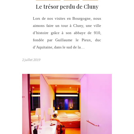
Le trésor perdu de Cluny
Lors de nos visites en Bourgogne, nous
aimons faire un tour à Cluny, une ville
d’histoire grâce à son abbaye de 910,
fondée par Guillaume le Pieux, duc
d’Aquitaine, dans le sud de la…
2 juillet 2019