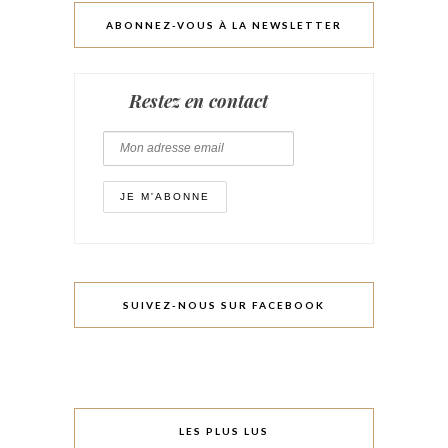
ABONNEZ-VOUS À LA NEWSLETTER
Restez en contact
SUIVEZ-NOUS SUR FACEBOOK
LES PLUS LUS