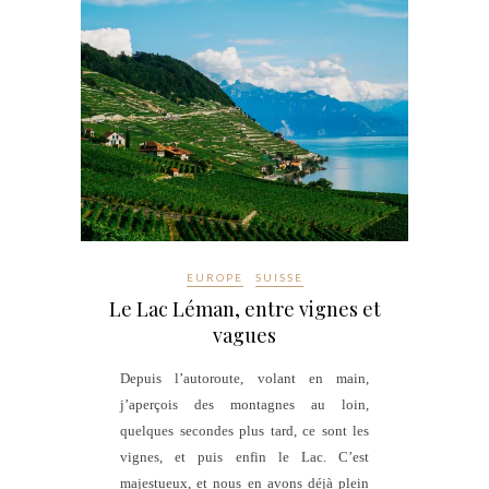
EUROPE
SUISSE
Le Lac Léman, entre vignes et
vagues
Depuis l’autoroute, volant en main,
j’aperçois des montagnes au loin,
quelques secondes plus tard, ce sont les
vignes, et puis enfin le Lac. C’est
majestueux, et nous en avons déjà plein