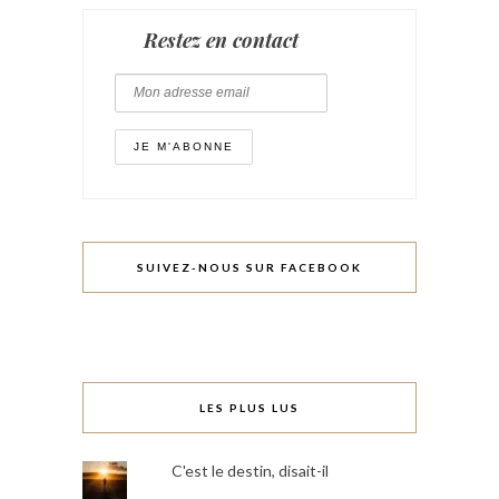
Restez en contact
SUIVEZ-NOUS SUR FACEBOOK
LES PLUS LUS
C'est le destin, disait-il