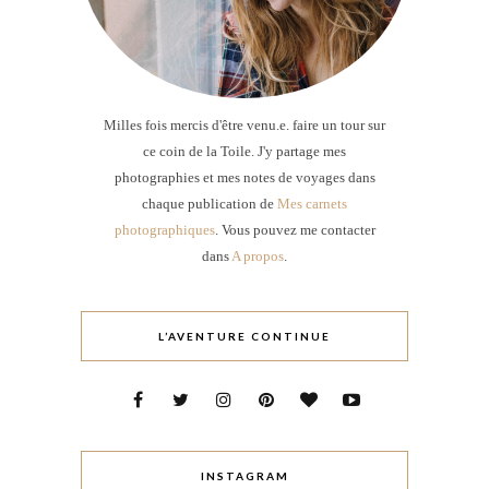
Milles fois mercis d'être venu.e. faire un tour sur
ce coin de la Toile. J'y partage mes
photographies et mes notes de voyages dans
chaque publication de
Mes carnets
photographiques
. Vous pouvez me contacter
dans
A propos
.
L’AVENTURE CONTINUE
INSTAGRAM