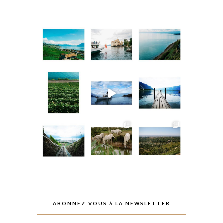
ABONNEZ-VOUS À LA NEWSLETTER