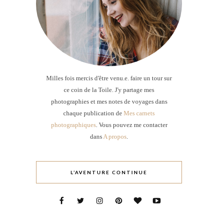
Milles fois mercis d'être venu.e. faire un tour sur
ce coin de la Toile. J'y partage mes
photographies et mes notes de voyages dans
chaque publication de
Mes carnets
photographiques
. Vous pouvez me contacter
dans
A propos
.
L’AVENTURE CONTINUE