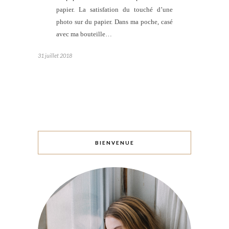
papier. La satisfation du touché d’une
photo sur du papier. Dans ma poche, casé
avec ma bouteille…
31 juillet 2018
BIENVENUE