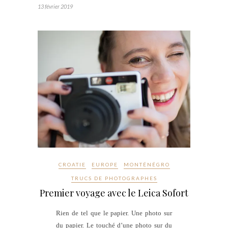
13 février 2019
CROATIE
EUROPE
MONTÉNÉGRO
TRUCS DE PHOTOGRAPHES
Premier voyage avec le Leica Sofort
Rien de tel que le papier. Une photo sur
du papier. Le touché d’une photo sur du