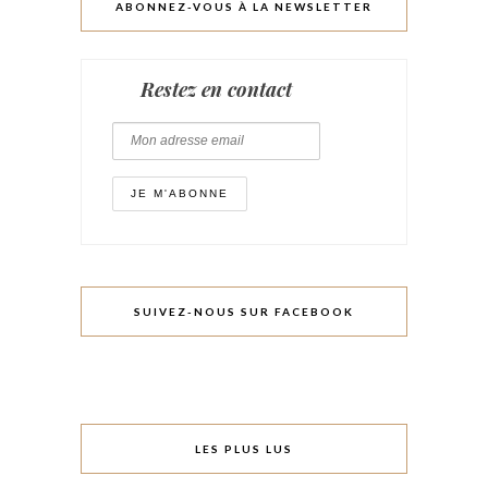
ABONNEZ-VOUS À LA NEWSLETTER
Restez en contact
SUIVEZ-NOUS SUR FACEBOOK
LES PLUS LUS