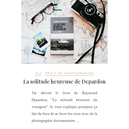
ALL
TRUCS DE PHOTOGRAPHES
La solitude heureuse de Depardon
J'ai dévoré le livre de Raymond
Depardon, "La solitude heureuse du
voyageur". Je vous explique pourquoi ça
fait du bien de se laver les yeux avec de la
photographie documentaire.…