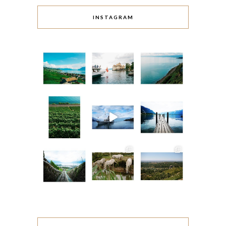
INSTAGRAM