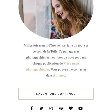
Milles fois mercis d'être venu.e. faire un tour sur
ce coin de la Toile. J'y partage mes
photographies et mes notes de voyages dans
chaque publication de
Mes carnets
photographiques
. Vous pouvez me contacter
dans
A propos
.
L’AVENTURE CONTINUE