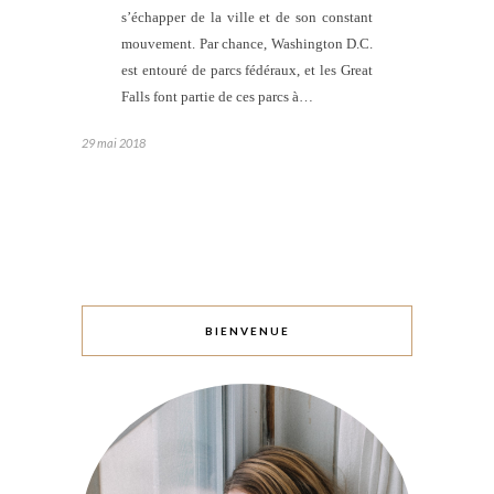
s’échapper de la ville et de son constant
mouvement. Par chance, Washington D.C.
est entouré de parcs fédéraux, et les Great
Falls font partie de ces parcs à…
29 mai 2018
BIENVENUE