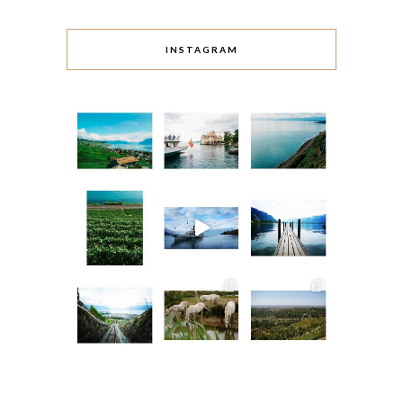
INSTAGRAM