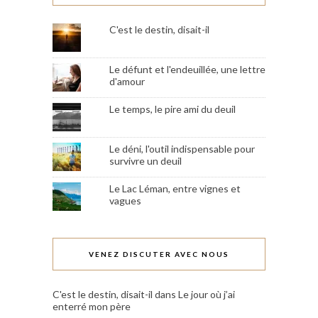
C'est le destin, disait-il
Le défunt et l'endeuillée, une lettre
d'amour
Le temps, le pire ami du deuil
Le déni, l'outil indispensable pour
survivre un deuil
Le Lac Léman, entre vignes et
vagues
VENEZ DISCUTER AVEC NOUS
C'est le destin, disait-il
dans
Le jour où j’ai
enterré mon père