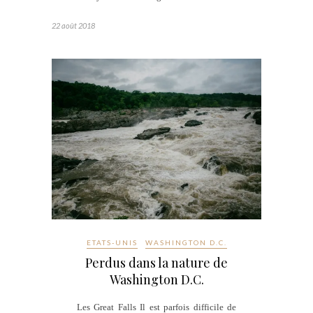
22 août 2018
ETATS-UNIS
WASHINGTON D.C.
Perdus dans la nature de
Washington D.C.
Les Great Falls Il est parfois difficile de