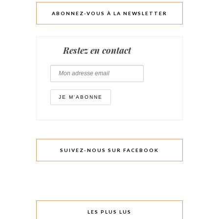
ABONNEZ-VOUS À LA NEWSLETTER
Restez en contact
SUIVEZ-NOUS SUR FACEBOOK
LES PLUS LUS