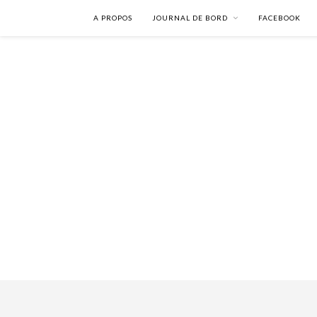
A PROPOS
JOURNAL DE BORD
FACEBOOK