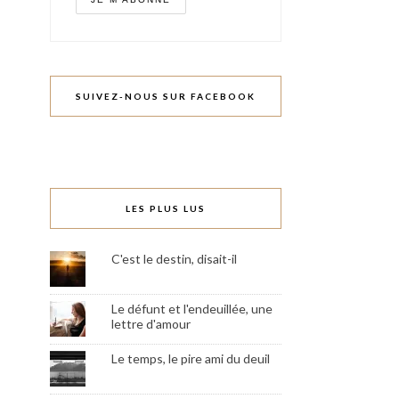
SUIVEZ-NOUS SUR FACEBOOK
LES PLUS LUS
C'est le destin, disait-il
Le défunt et l'endeuillée, une
lettre d'amour
Le temps, le pire ami du deuil