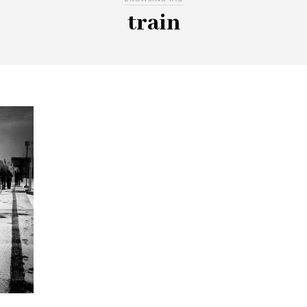
train