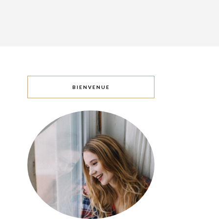
BIENVENUE