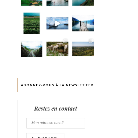
ABONNEZ-VOUS À LA NEWSLETTER
Restez en contact