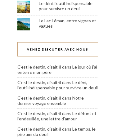
Le déni, l'outil indispensable
pour survivre un deuil
Le Lac Léman, entre vignes et
vagues
VENEZ DISCUTER AVEC NOUS
C'est le destin, disait-il
dans
Le jour où j’ai
enterré mon père
C'est le destin, disait-il
dans
Le déni,
l’outil indispensable pour survivre un deuil
C'est le destin, disait-il
dans
Notre
dernier voyage ensemble
C'est le destin, disait-il
dans
Le défunt et
l’endeuillée, une lettre d’amour
C'est le destin, disait-il
dans
Le temps, le
pire ami du deuil