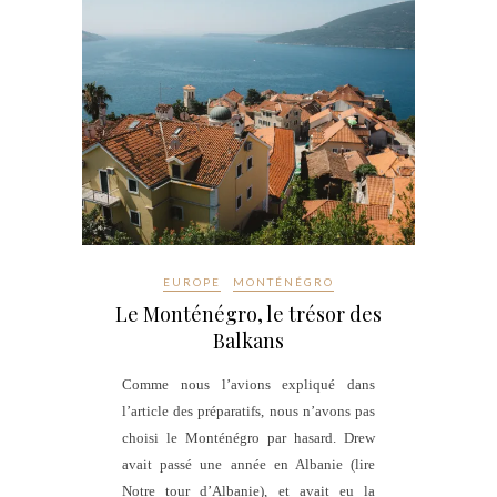
EUROPE
MONTÉNÉGRO
Le Monténégro, le trésor des
Balkans
Comme nous l’avions expliqué dans
l’article des préparatifs, nous n’avons pas
choisi le Monténégro par hasard. Drew
avait passé une année en Albanie (lire
Notre tour d’Albanie), et avait eu la