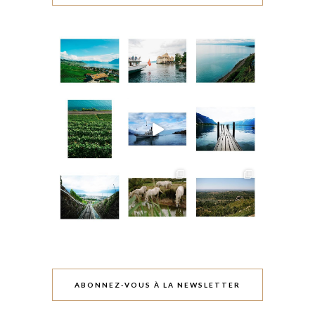
ABONNEZ-VOUS À LA NEWSLETTER