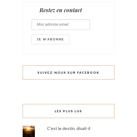
Restez en contact
SUIVEZ-NOUS SUR FACEBOOK
LES PLUS LUS
C'est le destin, disait-il