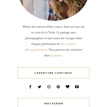
Milles fois mercis d'être venu.e. faire un tour sur
ce coin de la Toile. J'y partage mes
photographies et mes notes de voyages dans
chaque publication de
Mes carnets
photographiques
. Vous pouvez me contacter
dans
A propos
.
L’AVENTURE CONTINUE
INSTAGRAM