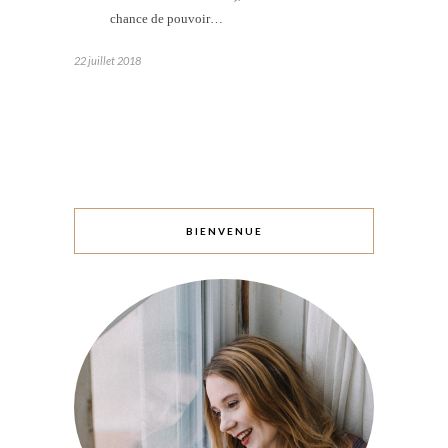
chance de pouvoir…
22 juillet 2018
BIENVENUE