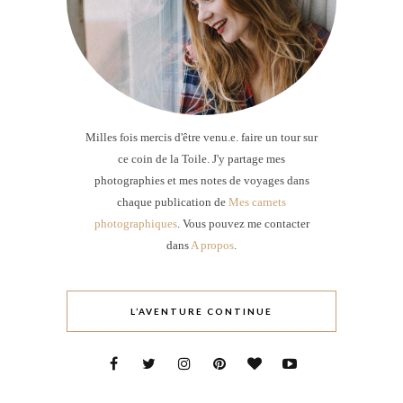
Milles fois mercis d'être venu.e. faire un tour sur
ce coin de la Toile. J'y partage mes
photographies et mes notes de voyages dans
chaque publication de
Mes carnets
photographiques
. Vous pouvez me contacter
dans
A propos
.
L’AVENTURE CONTINUE