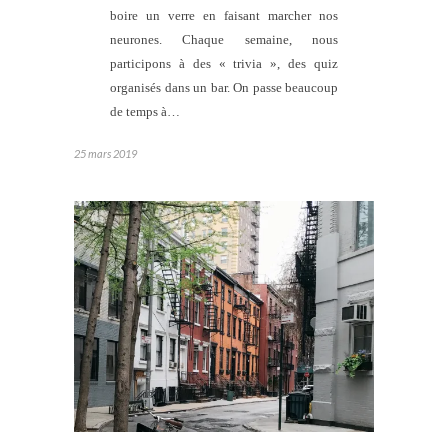
boire un verre en faisant marcher nos
neurones. Chaque semaine, nous
participons à des « trivia », des quiz
organisés dans un bar. On passe beaucoup
de temps à…
25 mars 2019