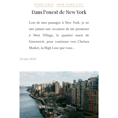
ETATS-UNIS
NEW YORK CITY
Dans l’ouest de New York
Lors de mes passages à New York, je ne
rate jamais une occasion de me promener
à West Village, le quartier ouest de
Greenwich, pour continuer vers Chelsea
Market, la High Line que vous…
25 mars 2019