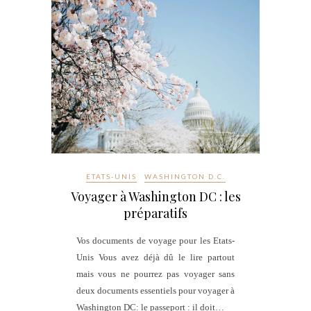
ETATS-UNIS
WASHINGTON D.C.
Voyager à Washington DC : les
préparatifs
Vos documents de voyage pour les Etats-
Unis Vous avez déjà dû le lire partout
mais vous ne pourrez pas voyager sans
deux documents essentiels pour voyager à
Washington DC: le passeport : il doit…