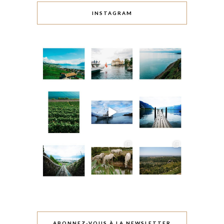
INSTAGRAM
ABONNEZ-VOUS À LA NEWSLETTER