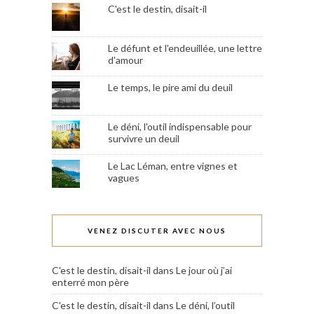
C'est le destin, disait-il
Le défunt et l'endeuillée, une lettre
d'amour
Le temps, le pire ami du deuil
Le déni, l'outil indispensable pour
survivre un deuil
Le Lac Léman, entre vignes et
vagues
VENEZ DISCUTER AVEC NOUS
C'est le destin, disait-il
dans
Le jour où j’ai
enterré mon père
C'est le destin, disait-il
dans
Le déni, l’outil