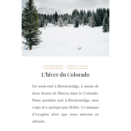
COLORADO
ETATS-UNIS
L’hiver du Colorado
Un week-end à Breckenridge, à moins de
deux heures de Denver, dans le Colorado.
Notre première nuit à Breckenridge, mon
corps m’a quelque peu lâchée. Le manque
d’oxygène alors que nous arrivons en
altitude…