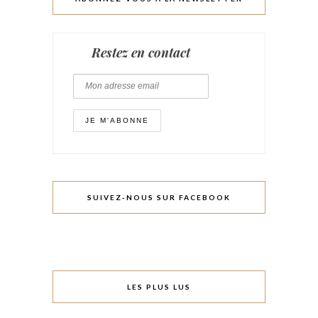
Restez en contact
SUIVEZ-NOUS SUR FACEBOOK
LES PLUS LUS