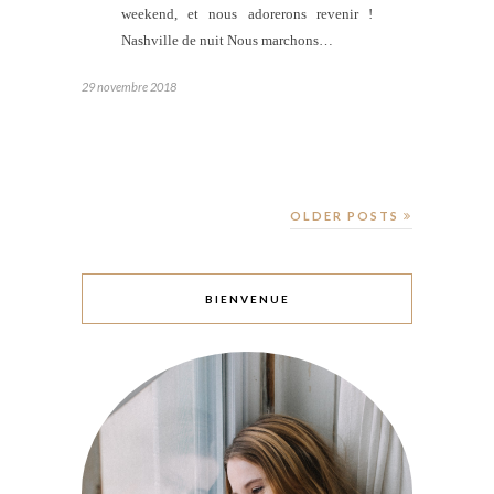
weekend, et nous adorerons revenir !
Nashville de nuit Nous marchons…
29 novembre 2018
OLDER POSTS
BIENVENUE