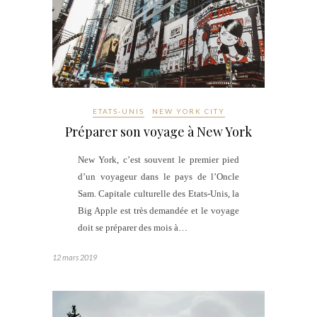
ETATS-UNIS
NEW YORK CITY
Préparer son voyage à New York
New York, c’est souvent le premier pied
d’un voyageur dans le pays de l’Oncle
Sam. Capitale culturelle des Etats-Unis, la
Big Apple est très demandée et le voyage
doit se préparer des mois à…
12 mars 2019