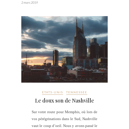
2 mars 2019
ETATS-UNIS
TENNESSEE
Le doux son de Nashville
Sur votre route pour Memphis, où lors de
vos pérégrinations dans le Sud, Nashville
vaut le coup d’oeil. Nous y avons passé le