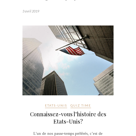
3 avril 2019
ETATS-UNIS
QUIZ TIME
Connaissez-vous l’histoire des
Etats-Unis?
L’un de nos passe-temps préférés, c’est de