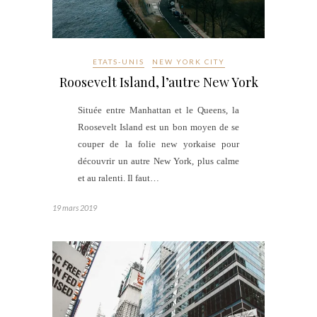
ETATS-UNIS
NEW YORK CITY
Roosevelt Island, l’autre New York
Située entre Manhattan et le Queens, la
Roosevelt Island est un bon moyen de se
couper de la folie new yorkaise pour
découvrir un autre New York, plus calme
et au ralenti. Il faut…
19 mars 2019