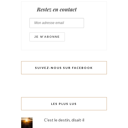
Restez en contact
SUIVEZ-NOUS SUR FACEBOOK
LES PLUS LUS
C'est le destin, disait-il