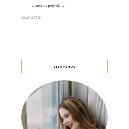
chance de pouvoir…
22 juillet 2018
BIENVENUE