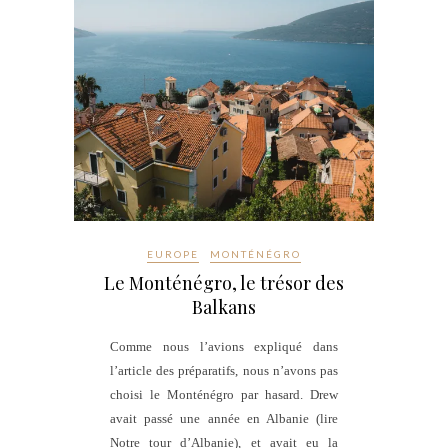
EUROPE
MONTÉNÉGRO
Le Monténégro, le trésor des
Balkans
Comme nous l’avions expliqué dans
l’article des préparatifs, nous n’avons pas
choisi le Monténégro par hasard. Drew
avait passé une année en Albanie (lire
Notre tour d’Albanie), et avait eu la