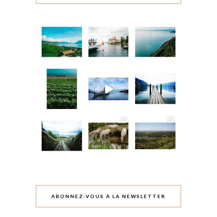
ABONNEZ-VOUS À LA NEWSLETTER