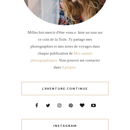
Milles fois mercis d'être venu.e. faire un tour sur
ce coin de la Toile. J'y partage mes
photographies et mes notes de voyages dans
chaque publication de
Mes carnets
photographiques
. Vous pouvez me contacter
dans
A propos
.
L’AVENTURE CONTINUE
INSTAGRAM