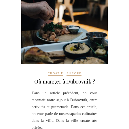
CROATIE
EUROPE
Où manger à Dubrovnik ?
Dans un article précédent, on vous
racontait notre séjour à Dubrovnik, entre
activités et promenade. Dans cet article,
on vous parle de nos escapades culinaires
dans la ville. Dans la ville croate très
prisée…