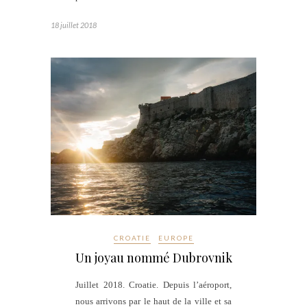
18 juillet 2018
CROATIE
EUROPE
Un joyau nommé Dubrovnik
Juillet 2018. Croatie. Depuis l’aéroport,
nous arrivons par le haut de la ville et sa