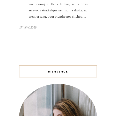
vue iconique. Dans le bus, nous nous
asseyons stratégiquement sur la droite, au
premier rang, pour prendre nos clichés.…
17 juillet 2018
BIENVENUE