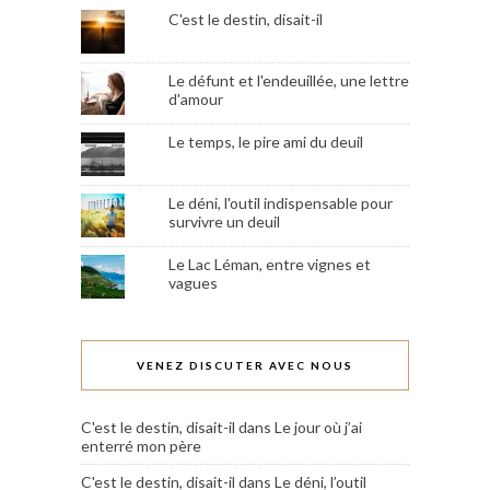
C'est le destin, disait-il
Le défunt et l'endeuillée, une lettre
d'amour
Le temps, le pire ami du deuil
Le déni, l'outil indispensable pour
survivre un deuil
Le Lac Léman, entre vignes et
vagues
VENEZ DISCUTER AVEC NOUS
C'est le destin, disait-il
dans
Le jour où j’ai
enterré mon père
C'est le destin, disait-il
dans
Le déni, l’outil