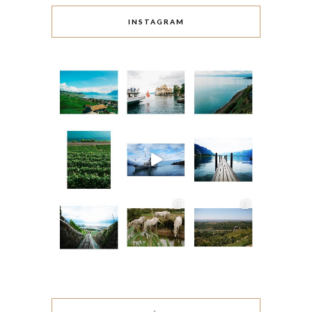
INSTAGRAM