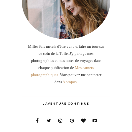
Milles fois mercis d'être venu.e. faire un tour sur
ce coin de la Toile. J'y partage mes
photographies et mes notes de voyages dans
chaque publication de
Mes carnets
photographiques
. Vous pouvez me contacter
dans
A propos
.
L’AVENTURE CONTINUE