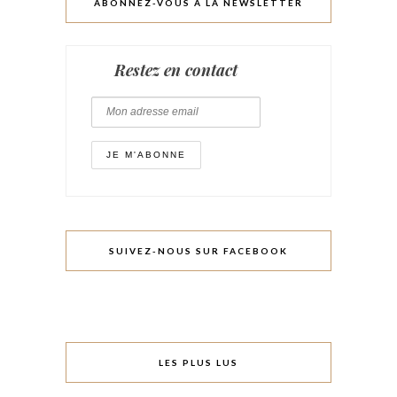
ABONNEZ-VOUS À LA NEWSLETTER
Restez en contact
SUIVEZ-NOUS SUR FACEBOOK
LES PLUS LUS