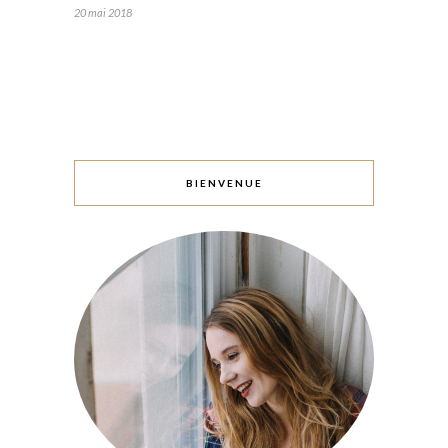
20 mai 2018
BIENVENUE