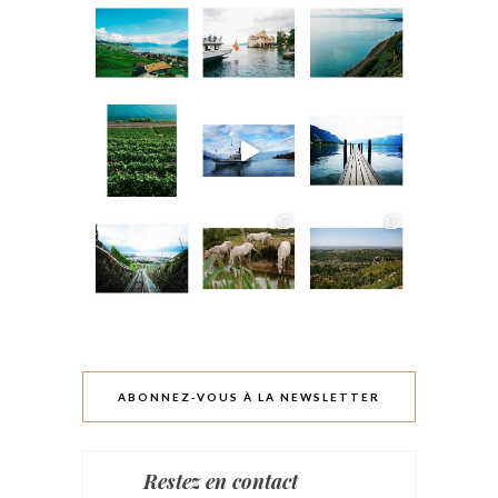
ABONNEZ-VOUS À LA NEWSLETTER
Restez en contact