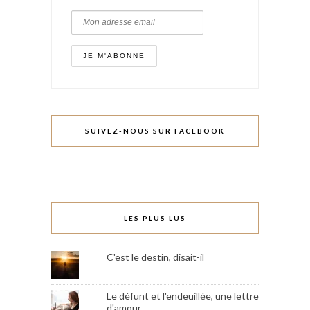
SUIVEZ-NOUS SUR FACEBOOK
LES PLUS LUS
C'est le destin, disait-il
Le défunt et l'endeuillée, une lettre
d'amour