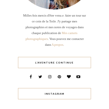
Milles fois mercis d'être venu.e. faire un tour sur
ce coin de la Toile. J'y partage mes
photographies et mes notes de voyages dans
chaque publication de
Mes carnets
photographiques
. Vous pouvez me contacter
dans
A propos
.
L’AVENTURE CONTINUE
INSTAGRAM