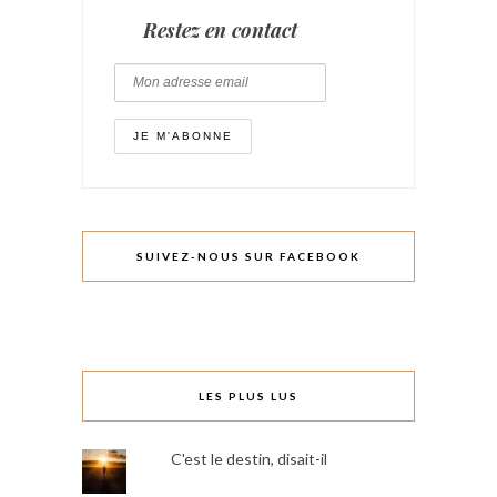
Restez en contact
SUIVEZ-NOUS SUR FACEBOOK
LES PLUS LUS
C'est le destin, disait-il