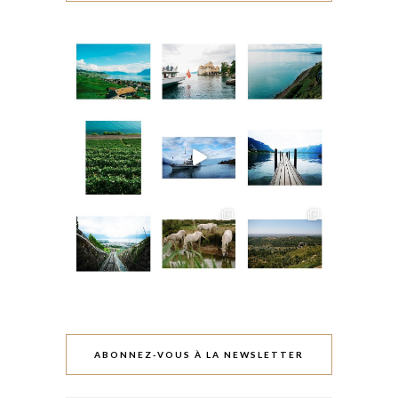
ABONNEZ-VOUS À LA NEWSLETTER