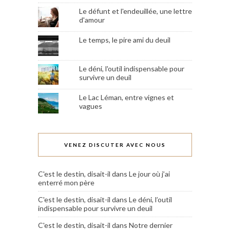
Le défunt et l'endeuillée, une lettre
d'amour
Le temps, le pire ami du deuil
Le déni, l'outil indispensable pour
survivre un deuil
Le Lac Léman, entre vignes et
vagues
VENEZ DISCUTER AVEC NOUS
C'est le destin, disait-il
dans
Le jour où j’ai
enterré mon père
C'est le destin, disait-il
dans
Le déni, l’outil
indispensable pour survivre un deuil
C'est le destin, disait-il
dans
Notre dernier