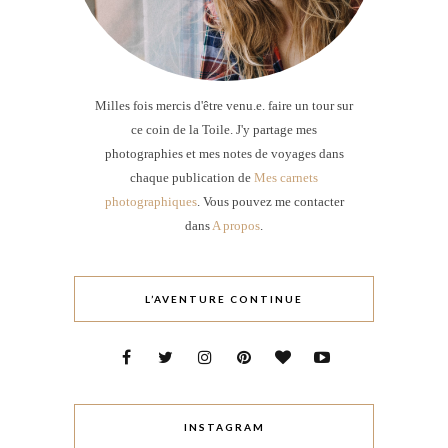
Milles fois mercis d'être venu.e. faire un tour sur
ce coin de la Toile. J'y partage mes
photographies et mes notes de voyages dans
chaque publication de
Mes carnets
photographiques
. Vous pouvez me contacter
dans
A propos
.
L’AVENTURE CONTINUE
INSTAGRAM