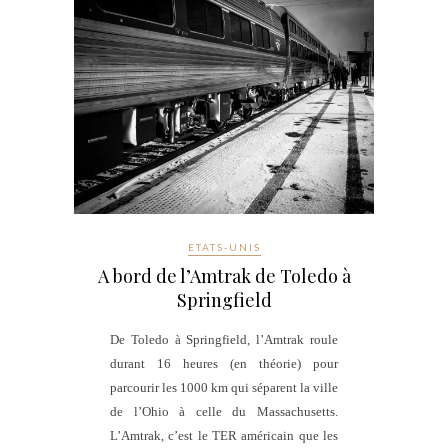
ETATS-UNIS
A bord de l’Amtrak de Toledo à
Springfield
De Toledo à Springfield, l’Amtrak roule
durant 16 heures (en théorie) pour
parcourir les 1000 km qui séparent la ville
de l’Ohio à celle du Massachusetts.
L’Amtrak, c’est le TER américain que les