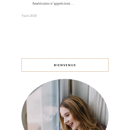
Américains n’apprécient…
9 juin 2018
BIENVENUE