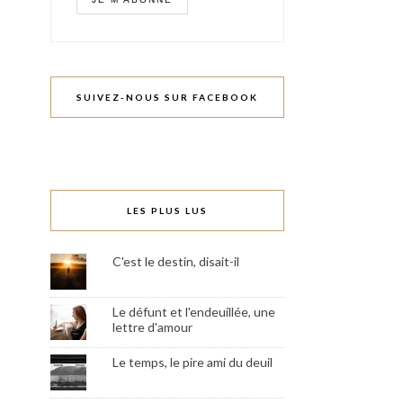
SUIVEZ-NOUS SUR FACEBOOK
LES PLUS LUS
C'est le destin, disait-il
Le défunt et l'endeuillée, une
lettre d'amour
Le temps, le pire ami du deuil