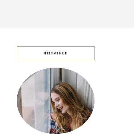
BIENVENUE