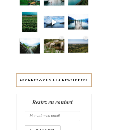
ABONNEZ-VOUS À LA NEWSLETTER
Restez en contact