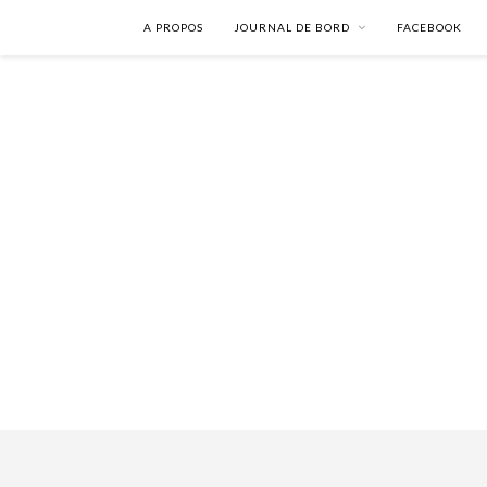
A PROPOS
JOURNAL DE BORD
FACEBOOK