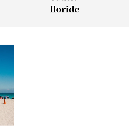
floride