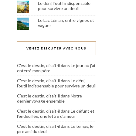
Le déni, l'outil indispensable
pour survivre un deuil
Le Lac Léman, entre vignes et
vagues
VENEZ DISCUTER AVEC NOUS
C'est le destin, disait-il
dans
Le jour où j’ai
enterré mon père
C'est le destin, disait-il
dans
Le déni,
l’outil indispensable pour survivre un deuil
C'est le destin, disait-il
dans
Notre
dernier voyage ensemble
C'est le destin, disait-il
dans
Le défunt et
l’endeuillée, une lettre d’amour
C'est le destin, disait-il
dans
Le temps, le
pire ami du deuil