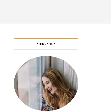
BIENVENUE