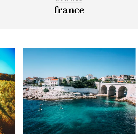
france