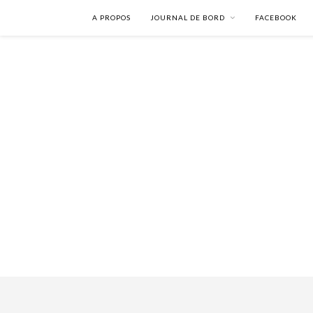
A PROPOS
JOURNAL DE BORD
FACEBOOK