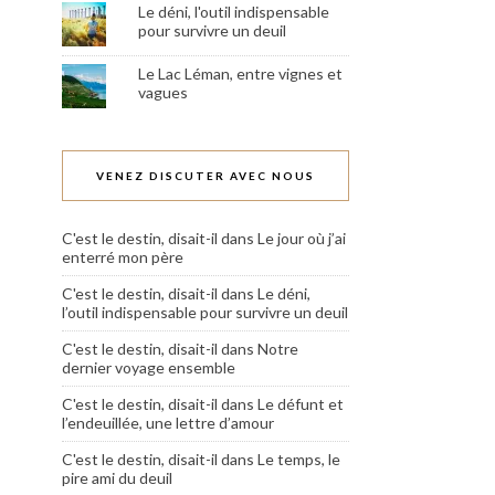
Le déni, l'outil indispensable
pour survivre un deuil
Le Lac Léman, entre vignes et
vagues
VENEZ DISCUTER AVEC NOUS
C'est le destin, disait-il
dans
Le jour où j’ai
enterré mon père
C'est le destin, disait-il
dans
Le déni,
l’outil indispensable pour survivre un deuil
C'est le destin, disait-il
dans
Notre
dernier voyage ensemble
C'est le destin, disait-il
dans
Le défunt et
l’endeuillée, une lettre d’amour
C'est le destin, disait-il
dans
Le temps, le
pire ami du deuil