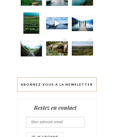
ABONNEZ-VOUS À LA NEWSLETTER
Restez en contact