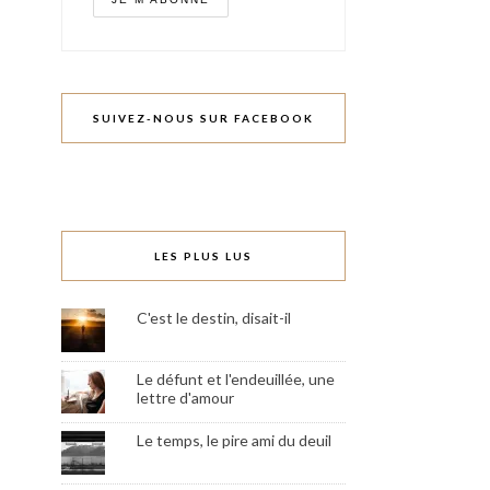
SUIVEZ-NOUS SUR FACEBOOK
LES PLUS LUS
C'est le destin, disait-il
Le défunt et l'endeuillée, une
lettre d'amour
Le temps, le pire ami du deuil