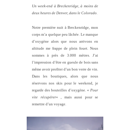
Un week-end à Breckenridge, à moins de
deux heures de Denver, dans le Colorado.
Notre première nuit à Breckenridge, mon
corps m’a quelque peu lâchée. Le manque
d’oxygène alors que nous arrivons en
altitude me frappe de plein fouet. Nous
sommes à près de 3.000 mètres. J’ai
l’impression d’être en gueule de bois sans
même avoir profiter d’un bon verre de vin.
Dans les boutiques, alors que nous
réservons nos skis pour le weekend, je
regarde des bouteilles d’oxygène. «
Pour
vite récupérer
« , mais aussi pour se
remettre d’un voyage.