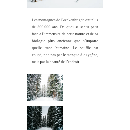
Les montagnes de Breckenbrigde ont plus
de 300.000 ans. De quoi se sentir petit
face à l’immensité de cette nature et de sa
biologie plus ancienne que n’importe
quelle trace humaine. Le souffle est
coupé, non pas par le manque d’oxygène,
mais par la beauté de l’endroit.