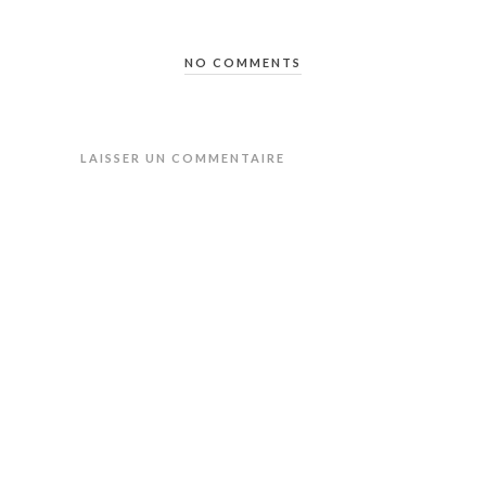
NO COMMENTS
LAISSER UN COMMENTAIRE