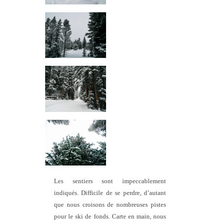
Les sentiers sont impeccablement
indiqués. Difficile de se perdre, d’autant
que nous croisons de nombreuses pistes
pour le ski de fonds. Carte en main, nous