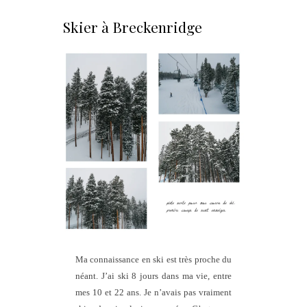
Skier à Breckenridge
Ma connaissance en ski est très proche du
néant. J’ai ski 8 jours dans ma vie, entre
mes 10 et 22 ans. Je n’avais pas vraiment