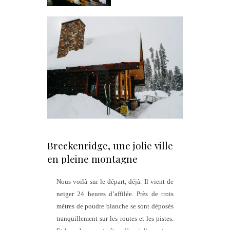
Breckenridge, une jolie ville
en pleine montagne
Nous voilà sur le départ, déjà. Il vient de
neiger 24 heures d’affilée. Près de trois
mètres de poudre blanche se sont déposés
tranquillement sur les routes et les pistes.