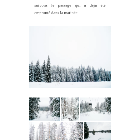
suivons le passage qui a déjà été
emprunté dans la matinée.