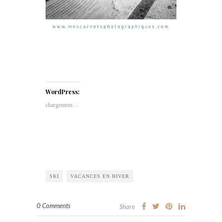
WordPress:
chargement…
SKI
VACANCES EN HIVER
0 Comments
Share