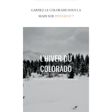
GARDEZ LE COLORADO SOUS LA
MAIN SUR
PINTEREST
!