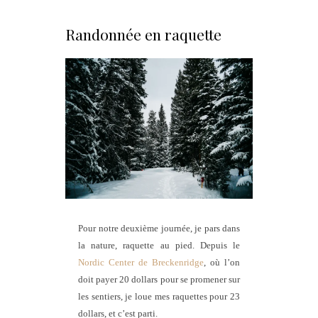
Randonnée en raquette
Pour notre deuxième journée, je pars dans
la nature, raquette au pied. Depuis le
Nordic Center de Breckenridge
, où l’on
doit payer 20 dollars pour se promener sur
les sentiers, je loue mes raquettes pour 23
dollars, et c’est parti.