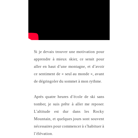
Si je devais trouver une motivation pour
apprendre à mieux skier, ce serait pour
aller en haut d’une montagne, et d’avoir
ce sentiment de « seul au monde », avant
de dégringoler du sommet à mon rythme.
Après quatre heures d’école de ski sans
tomber, je suis prête à aller me reposer.
L’altitude est dur dans les Rocky
Mountain, et quelques jours sont souvent
nécessaires pour commencer à s’habituer à
l’élévation.