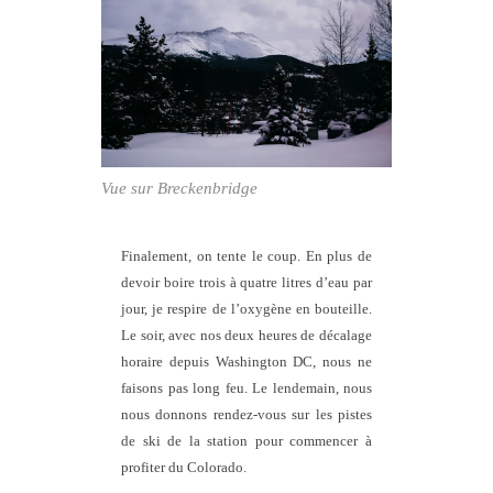
Vue sur Breckenbridge
Finalement, on tente le coup. En plus de
devoir boire trois à quatre litres d’eau par
jour, je respire de l’oxygène en bouteille.
Le soir, avec nos deux heures de décalage
horaire depuis Washington DC, nous ne
faisons pas long feu. Le lendemain, nous
nous donnons rendez-vous sur les pistes
de ski de la station pour commencer à
profiter du Colorado.