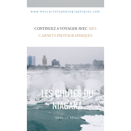
CONTINUEZ A VOYAGER AVEC
MES
CARNETS PHOTOGRAPHIQUES