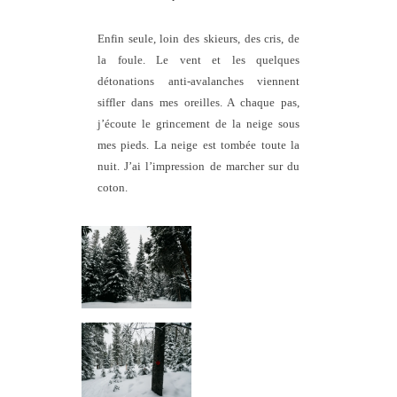
Enfin seule, loin des skieurs, des cris, de
la foule. Le vent et les quelques
détonations anti-avalanches viennent
siffler dans mes oreilles. A chaque pas,
j’écoute le grincement de la neige sous
mes pieds. La neige est tombée toute la
nuit. J’ai l’impression de marcher sur du
coton.