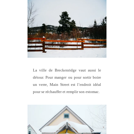
La ville de Breckenridge vaut aussi le
détour. Pour manger ou pour sortir boire
un verre, Main Street est l’endroit idéal
pour se réchauffer et remplir son estomac.