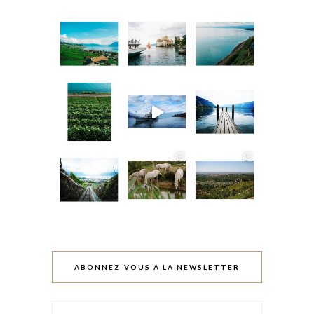
ABONNEZ-VOUS À LA NEWSLETTER