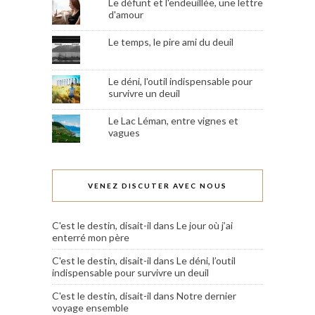
Le défunt et l'endeuillée, une lettre
d'amour
Le temps, le pire ami du deuil
Le déni, l'outil indispensable pour
survivre un deuil
Le Lac Léman, entre vignes et
vagues
VENEZ DISCUTER AVEC NOUS
C'est le destin, disait-il
dans
Le jour où j’ai
enterré mon père
C'est le destin, disait-il
dans
Le déni, l’outil
indispensable pour survivre un deuil
C'est le destin, disait-il
dans
Notre dernier
voyage ensemble