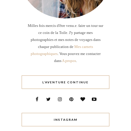
Milles fois mercis d'être venu.e. faire un tour sur
ce coin de la Toile. J'y partage mes
photographies et mes notes de voyages dans
chaque publication de
Mes carnets
photographiques
. Vous pouvez me contacter
dans
A propos
.
L’AVENTURE CONTINUE
INSTAGRAM