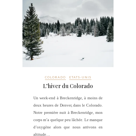
COLORADO
ETATS-UNIS
L’hiver du Colorado
Un week-end à Breckenridge, à moins de
deux heures de Denver, dans le Colorado.
Notre première nuit à Breckenridge, mon
corps m’a quelque peu lâchée. Le manque
d’oxygène alors que nous arrivons en
altitude…