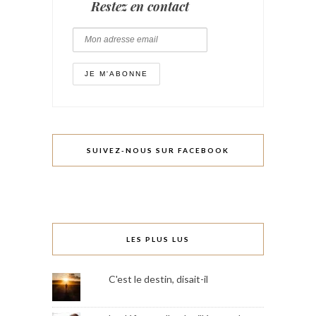
Restez en contact
SUIVEZ-NOUS SUR FACEBOOK
LES PLUS LUS
C'est le destin, disait-il