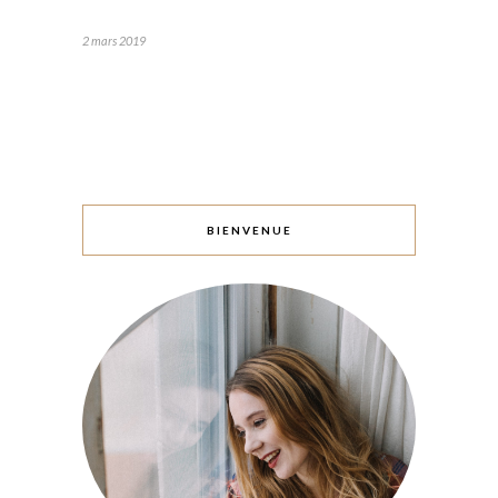
2 mars 2019
BIENVENUE