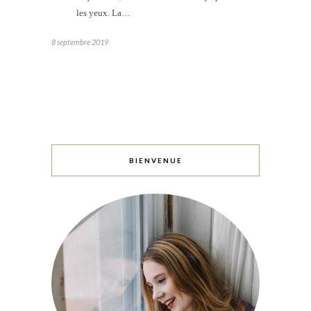
les yeux. La…
8 septembre 2019
BIENVENUE