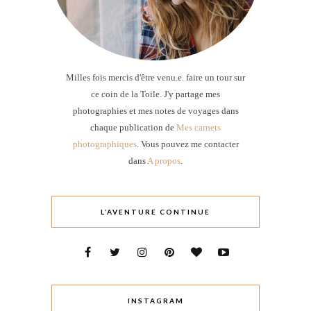
Milles fois mercis d'être venu.e. faire un tour sur
ce coin de la Toile. J'y partage mes
photographies et mes notes de voyages dans
chaque publication de
Mes carnets
photographiques
. Vous pouvez me contacter
dans
A propos
.
L’AVENTURE CONTINUE
INSTAGRAM