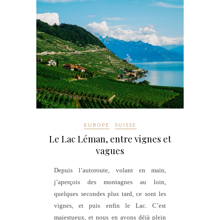
EUROPE
SUISSE
Le Lac Léman, entre vignes et
vagues
Depuis l’autoroute, volant en main,
j’aperçois des montagnes au loin,
quelques secondes plus tard, ce sont les
vignes, et puis enfin le Lac. C’est
majestueux, et nous en avons déjà plein