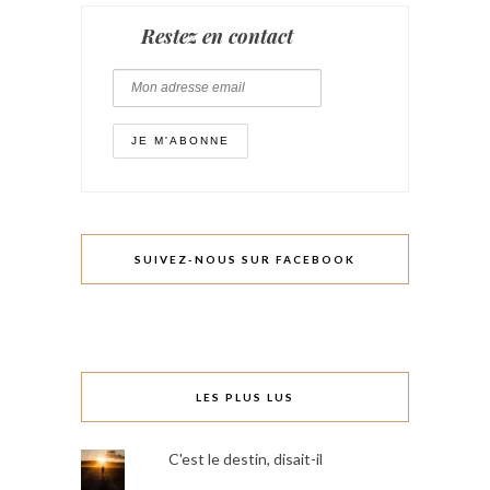
Restez en contact
SUIVEZ-NOUS SUR FACEBOOK
LES PLUS LUS
C'est le destin, disait-il