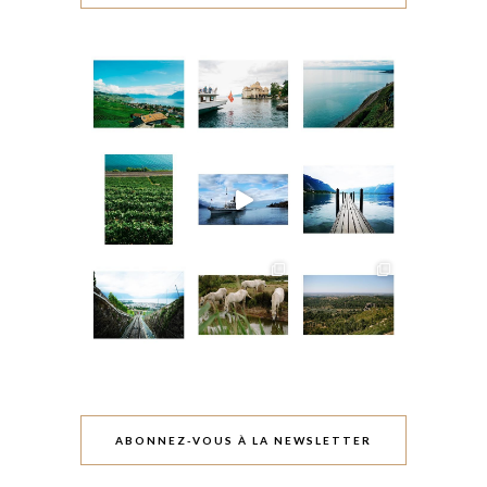
ABONNEZ-VOUS À LA NEWSLETTER