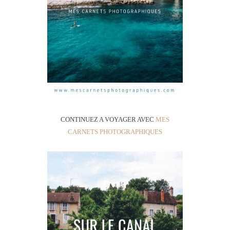
CONTINUEZ A VOYAGER AVEC
MES
CARNETS PHOTOGRAPHIQUES