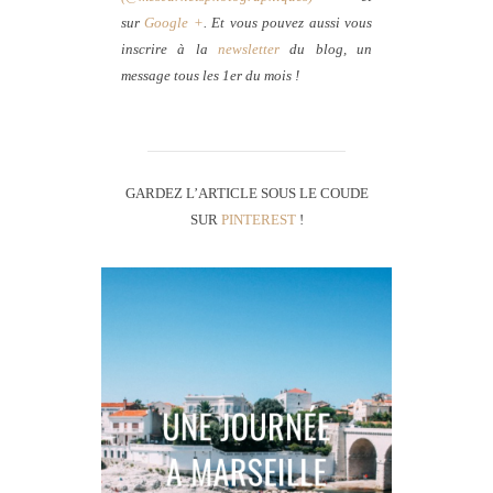
sur
Google +
. Et vous pouvez aussi vous
inscrire à la
newsletter
du blog, un
message tous les 1er du mois !
GARDEZ L’ARTICLE SOUS LE COUDE
SUR
PINTEREST
!