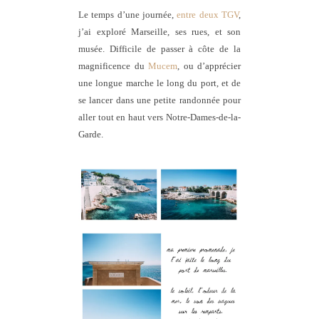
Le temps d’une journée,
entre deux TGV
,
j’ai exploré Marseille, ses rues, et son
musée. Difficile de passer à côte de la
magnificence du
Mucem
, ou d’apprécier
une longue marche le long du port, et de
se lancer dans une petite randonnée pour
aller tout en haut vers Notre-Dames-de-la-
Garde.