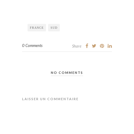
FRANCE
SUD
0 Comments
Share
NO COMMENTS
LAISSER UN COMMENTAIRE