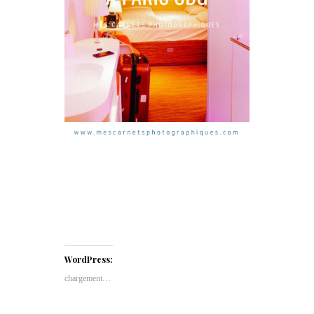
WordPress:
chargement…