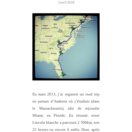
2 avril 2018
En mars 2013, j’ai organisé un road trip
en partant d’Amherst où j’étudiais (dans
le Massachusetts), afin de rejoindre
Miami, en Floride. En résumé, notre
Lincoln blanche a parcouru 2 500km, soit
25 heures ou encore 6 arrêts. Donc après