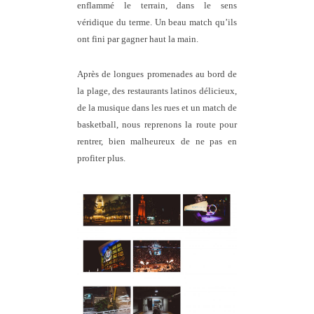
enflammé le terrain, dans le sens
véridique du terme. Un beau match qu’ils
ont fini par gagner haut la main.
Après de longues promenades au bord de
la plage, des restaurants latinos délicieux,
de la musique dans les rues et un match de
basketball, nous reprenons la route pour
rentrer, bien malheureux de ne pas en
profiter plus.