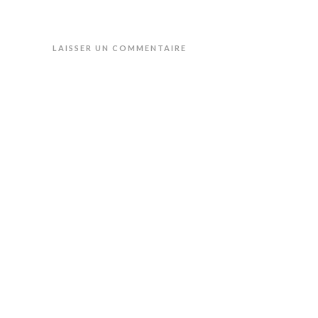
LAISSER UN COMMENTAIRE