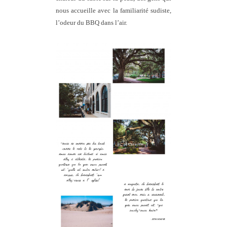
nous accueille avec la familiarité sudiste,
l’odeur du BBQ dans l’air.