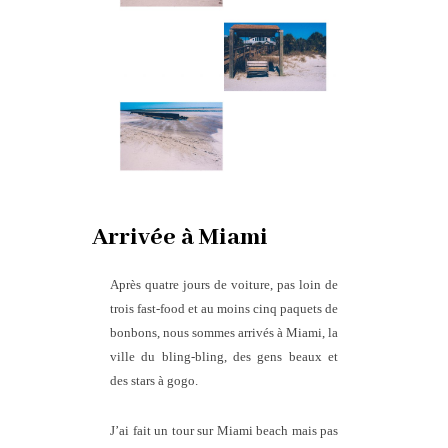
Arrivée à Miami
Après quatre jours de voiture, pas loin de
trois fast-food et au moins cinq paquets de
bonbons, nous sommes arrivés à Miami, la
ville du bling-bling, des gens beaux et
des stars à gogo.
J’ai fait un tour sur Miami beach mais pas