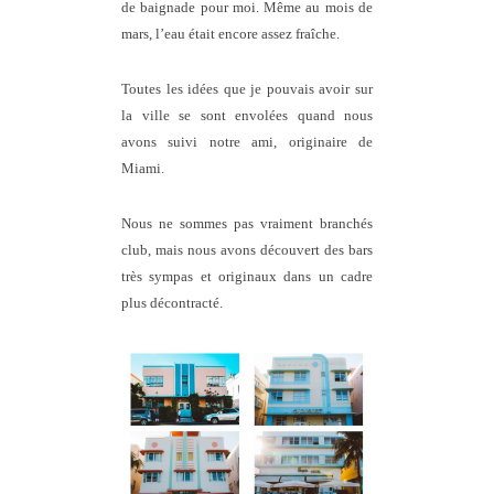
de baignade pour moi. Même au mois de
mars, l’eau était encore assez fraîche.
Toutes les idées que je pouvais avoir sur
la ville se sont envolées quand nous
avons suivi notre ami, originaire de
Miami.
Nous ne sommes pas vraiment branchés
club, mais nous avons découvert des bars
très sympas et originaux dans un cadre
plus décontracté.