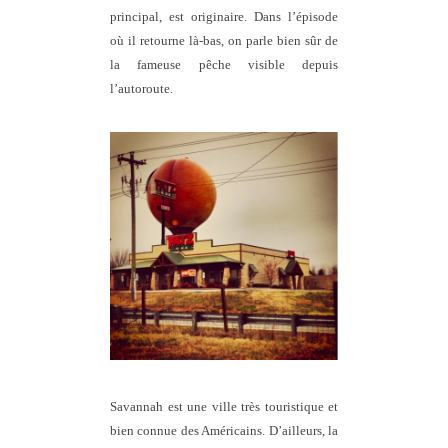
principal, est originaire. Dans l’épisode
où il retourne là-bas, on parle bien sûr de
la fameuse pêche visible depuis
l’autoroute.
Savannah est une ville très touristique et
bien connue des Américains. D’ailleurs, la