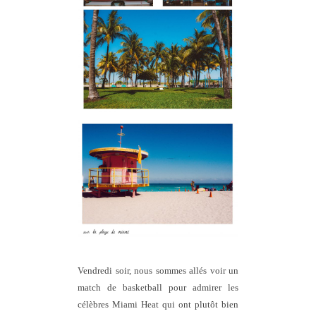
Vendredi soir, nous sommes allés voir un
match de basketball pour admirer les
célèbres Miami Heat qui ont plutôt bien