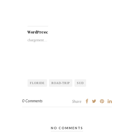
WordPress:
chargement…
FLORIDE
ROAD-TRIP
SUD
0 Comments
Share
NO COMMENTS