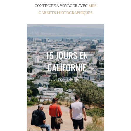
CONTINUEZ A VOYAGER AVEC
MES
CARNETS PHOTOGRAPHIQUES