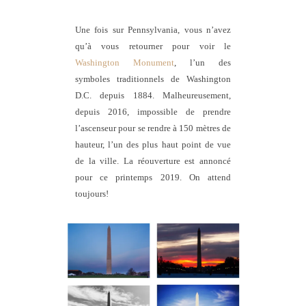
Une fois sur Pennsylvania, vous n’avez
qu’à vous retourner pour voir le
Washington Monument
, l’un des
symboles traditionnels de Washington
D.C. depuis 1884. Malheureusement,
depuis 2016, impossible de prendre
l’ascenseur pour se rendre à 150 mètres de
hauteur, l’un des plus haut point de vue
de la ville. La réouverture est annoncé
pour ce printemps 2019. On attend
toujours!