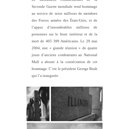
Seconde Guerre mondiale rend hommage
au service de seize millions de membres
des Forces armées des États-Unis, et de
l’appui d’innombrables millions de
personnes sur le front intérieur et de la
mort de 405 399 Américains. Le 29 mai
2004, une « grande réunion » de quatre
jours d’anciens combattants au National
Mall a abouti à la consécration de cet
hommage. C’est le président George Bush
qui l’a inaugurée.