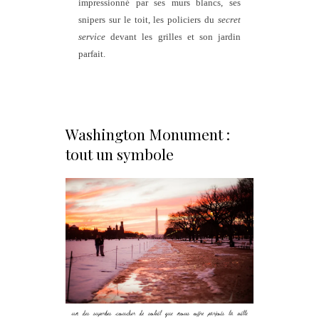
impressionné par ses murs blancs, ses
snipers sur le toit, les policiers du
secret
service
devant les grilles et son jardin
parfait.
Washington Monument :
tout un symbole