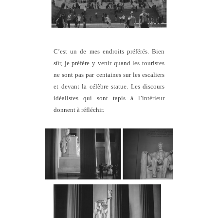
C’est un de mes endroits préférés. Bien
sûr, je préfère y venir quand les touristes
ne sont pas par centaines sur les escaliers
et devant la célèbre statue. Les discours
idéalistes qui sont tapis à l’intérieur
donnent à réfléchir.