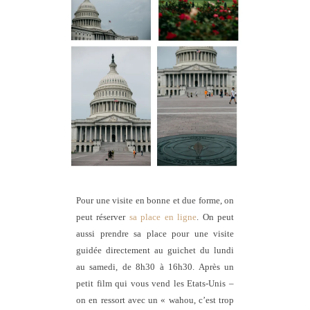
Pour une visite en bonne et due forme, on
peut réserver
sa place en ligne
. On peut
aussi prendre sa place pour une visite
guidée directement au guichet du lundi
au samedi, de 8h30 à 16h30. Après un
petit film qui vous vend les Etats-Unis –
on en ressort avec un « wahou, c’est trop