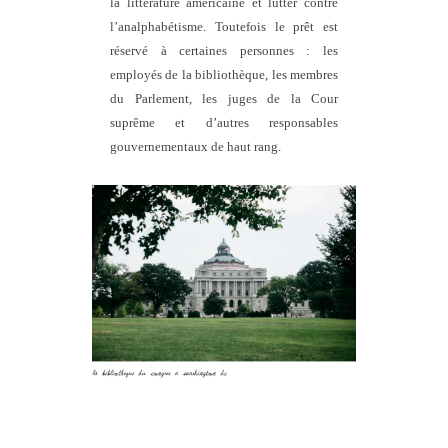
la littérature américaine et lutter contre
l’analphabétisme. Toutefois le prêt est
réservé à certaines personnes : les
employés de la bibliothèque, les membres
du Parlement, les juges de la Cour
suprême et d’autres responsables
gouvernementaux de haut rang.