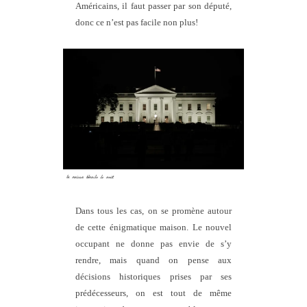
Américains, il faut passer par son député,
donc ce n’est pas facile non plus!
Dans tous les cas, on se promène autour
de cette énigmatique maison. Le nouvel
occupant ne donne pas envie de s’y
rendre, mais quand on pense aux
décisions historiques prises par ses
prédécesseurs, on est tout de même