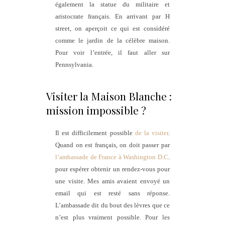
également la statue du militaire et
aristocrate français. En arrivant par H
street, on aperçoit ce qui est considéré
comme le jardin de la célèbre maison.
Pour voir l’entrée, il faut aller sur
Pennsylvania.
Visiter la Maison Blanche :
mission impossible ?
Il est difficilement possible
de la visiter
.
Quand on est français, on doit passer par
l’ambassade de France à Washington D.C
.
pour espérer obtenir un rendez-vous pour
une visite. Mes amis avaient envoyé un
email qui est resté sans réponse.
L’ambassade dit du bout des lèvres que ce
n’est plus vraiment possible. Pour les