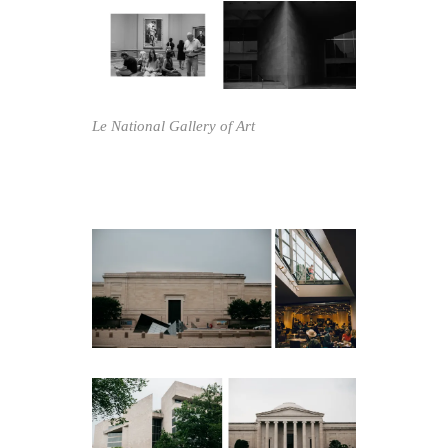
Le National Gallery of Art