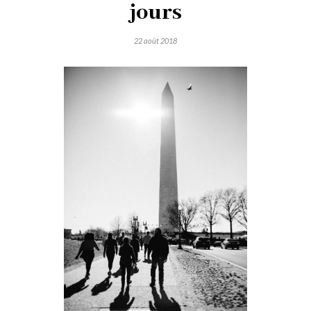
jours
22 août 2018