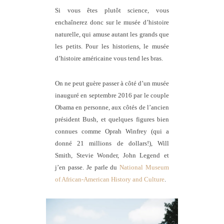
Si vous êtes plutôt science, vous
enchaînerez donc sur le musée d’histoire
naturelle, qui amuse autant les grands que
les petits. Pour les historiens, le musée
d’histoire américaine vous tend les bras.
On ne peut guère passer à côté d’un musée
inauguré en septembre 2016 par le couple
Obama en personne, aux côtés de l’ancien
président Bush, et quelques figures bien
connues comme Oprah Winfrey (qui a
donné 21 millions de dollars!), Will
Smith, Stevie Wonder, John Legend et
j’en passe. Je parle du
National Museum
of African-American History and Culture
.