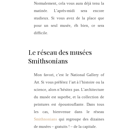
Normalement, cela vous aura déjà tenu la
matinée. L’après-midi sera encore
studieux. Si vous avez de la place que
pour un seul musée, éh bien, ce sera
difficile.
Le réseau des musées
Smithsonians
Mon favori, c’est le National Gallery of
Art. Si vous préférez l’art à l’histoire ou la
science, alors n’hésitez pas. L’architecture
du musée est superbe, et la collection de
peintures est époustouflante. Dans tous
les cas, bienvenue dans le réseau
Smithnonians
qui regroupe des dizaines
de musées – gratuits ! – de la capitale.