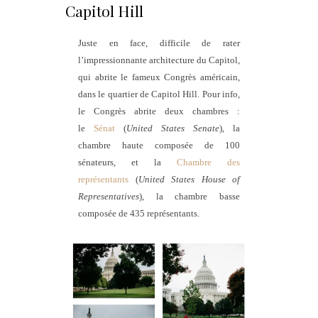
Capitol Hill
Juste en face, difficile de rater
l’impressionnante architecture du Capitol,
qui abrite le fameux Congrès américain,
dans le quartier de Capitol Hill. Pour info,
le Congrès abrite deux chambres :
le
Sénat
(
United States Senate
), la
chambre haute composée de 100
sénateurs, et la
Chambre des
représentants
(
United States House of
Representatives
), la chambre basse
composée de 435 représentants.