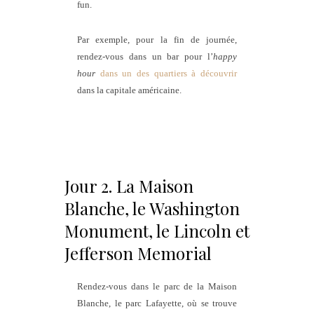
fun.
Par exemple, pour la fin de journée,
rendez-vous dans un bar pour l’
happy
hour
dans un des quartiers à découvrir
dans la capitale américaine.
Jour 2. La Maison
Blanche, le Washington
Monument, le Lincoln et
Jefferson Memorial
Rendez-vous dans le parc de la Maison
Blanche, le parc Lafayette, où se trouve