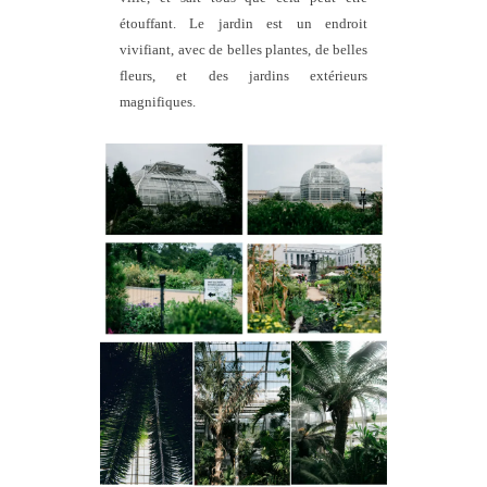
étouffant. Le jardin est un endroit
vivifiant, avec de belles plantes, de belles
fleurs, et des jardins extérieurs
magnifiques.