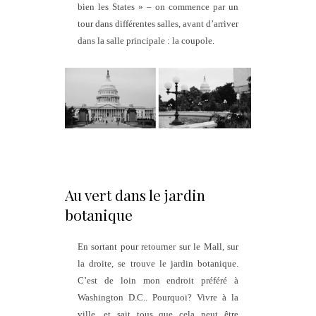
bien les States » – on commence par un
tour dans différentes salles, avant d’arriver
dans la salle principale : la coupole.
Au vert dans le jardin
botanique
En sortant pour retourner sur le Mall, sur
la droite, se trouve le jardin botanique.
C’est de loin mon endroit préféré à
Washington D.C.. Pourquoi? Vivre à la
ville, et sait tous que cela peut être