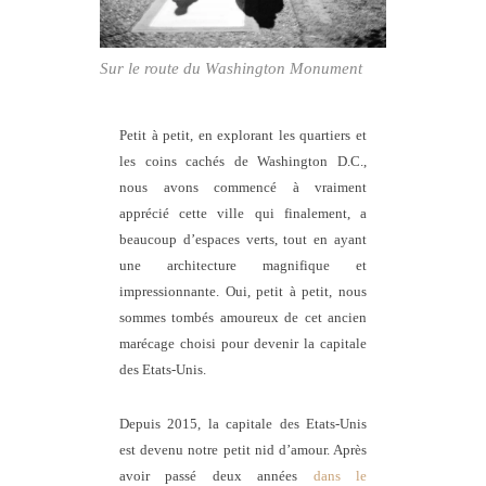
Sur le route du Washington Monument
Petit à petit, en explorant les quartiers et
les coins cachés de Washington D.C.,
nous avons commencé à vraiment
apprécié cette ville qui finalement, a
beaucoup d’espaces verts, tout en ayant
une architecture magnifique et
impressionnante. Oui, petit à petit, nous
sommes tombés amoureux de cet ancien
marécage choisi pour devenir la capitale
des Etats-Unis.
Depuis 2015, la capitale des Etats-Unis
est devenu notre petit nid d’amour. Après
avoir passé deux années
dans le