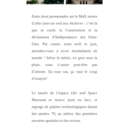
Entre deux promenades sur le Mall, tentez
d’aller jeter un oeil aux Archives : c’est là
que se cache la Constitution et la
déclaration d’Indépendance des Etats-
Unis. Par contre, entre avril et juin,
attendez-vous à avoir énormément de
monde ! Selon la météo, en gros sous la
pluie, vous n’aurez peut-être pas
d’attente. En tout cas, ça vaut le coup
d’essayer!
Le musée de l’espace (
Air and Space
Museum
) se trouve juste en face, et
regorge de pépites technologiques datant
des années 70, au milieu des premières
navettes spatiales et des avions.