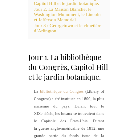
Capitol Hill et le jardin botanique.
Jour 2. La Maison Blanche, le
Washington Monument, le Lincoln
et Jefferson Memorial
Jour 3 : Georgetown et le cimetière
d’Arlington
Jour 1. La bibliothèque
du Congrès, Capitol Hill
et le jardin botanique.
La
bibliothèque du Congrès
(Library of
Congress) a été instituée en 1800, la plus
ancienne du pays. Durant tout le
XIXe siècle, les locaux se trouvaient dans
le Capitole des États-Unis. Durant
la guerre anglo-américaine de 1812, une
grande partie du fonds issue de la