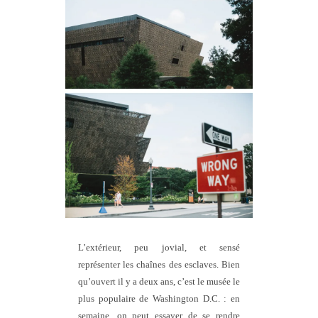
L’extérieur, peu jovial, et sensé
représenter les chaînes des esclaves. Bien
qu’ouvert il y a deux ans, c’est le musée le
plus populaire de Washington D.C. : en
semaine, on peut essayer de se rendre