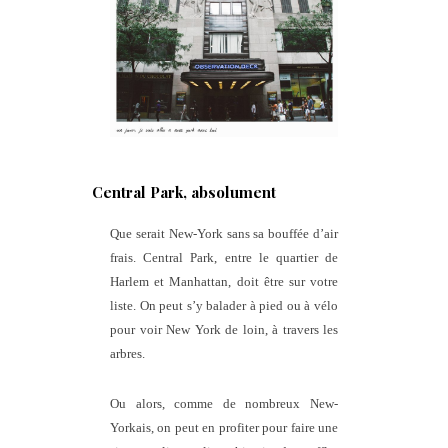
Central Park, absolument
Que serait New-York sans sa bouffée d’air
frais. Central Park, entre le quartier de
Harlem et Manhattan, doit être sur votre
liste. On peut s’y balader à pied ou à vélo
pour voir New York de loin, à travers les
arbres.
Ou alors, comme de nombreux New-
Yorkais, on peut en profiter pour faire une