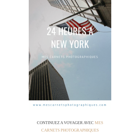
CONTINUEZ A VOYAGER AVEC
MES
CARNETS PHOTOGRAPHIQUES