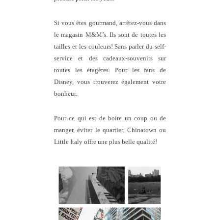
Si vous êtes gourmand, arrêtez-vous dans
le magasin M&M’s. Ils sont de toutes les
tailles et les couleurs! Sans parler du self-
service et des cadeaux-souvenirs sur
toutes les étagères. Pour les fans de
Disney, vous trouverez également votre
bonheur.
Pour ce qui est de boire un coup ou de
manger, éviter le quartier. Chinatown ou
Little Italy offre une plus belle qualité!