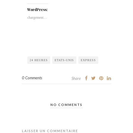
WordPress:
chargement…
24 HEURES
ETATS-UNIS
EXPRESS
0 Comments
Share
NO COMMENTS
LAISSER UN COMMENTAIRE