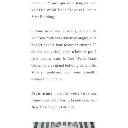
Pourquoi ? Parce que cette tour, on peut
voir One World Trade Center et l’Empire
State Building.
Si vous avez plus de temps, et envie de
voir New-York sous différents angles, et le
budget pour le faire (comptez environ 30
dollars par visite), alors n’hésitez pas à
faire monter dans le One World Trade
Center, le plus grand building de la ville.
Vous en profiterez pour vous recueillir
devant Ground Zero.
Petite astuce
: planifier votre visite une
heure avant la tombée de la nuit pour voir
New-York de jour et de nuit.