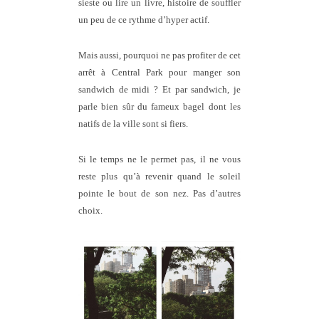
sieste ou lire un livre, histoire de souffler
un peu de ce rythme d’hyper actif.
Mais aussi, pourquoi ne pas profiter de cet
arrêt à Central Park pour manger son
sandwich de midi ? Et par sandwich, je
parle bien sûr du fameux bagel dont les
natifs de la ville sont si fiers.
Si le temps ne le permet pas, il ne vous
reste plus qu’à revenir quand le soleil
pointe le bout de son nez. Pas d’autres
choix.