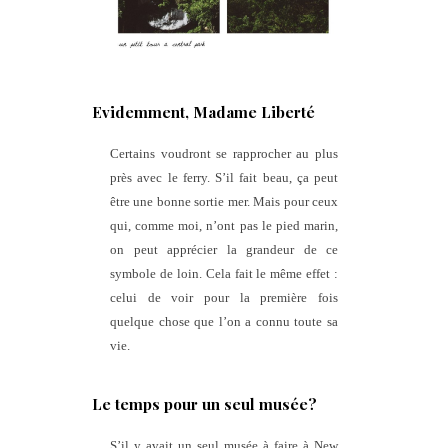
Evidemment, Madame Liberté
Certains voudront se rapprocher au plus
près avec le ferry. S’il fait beau, ça peut
être une bonne sortie mer. Mais pour ceux
qui, comme moi, n’ont pas le pied marin,
on peut apprécier la grandeur de ce
symbole de loin. Cela fait le même effet :
celui de voir pour la première fois
quelque chose que l’on a connu toute sa
vie.
Le temps pour un seul musée?
S’il y avait un seul musée à faire à New