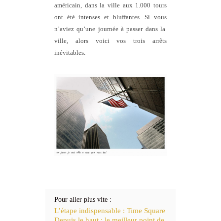
américain, dans la ville aux 1.000 tours
ont été intenses et bluffantes. Si vous
n’aviez qu’une journée à passer dans la
ville, alors voici vos trois arrêts
inévitables.
Pour aller plus vite :
L’étape indispensable : Time Square
Depuis le haut : le meilleur point de