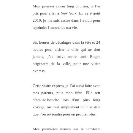
Mon premier avion long courrier, je l’ai
pris pour aller à New York. En ce 9 août
2010, je me suis assise dans l’avion pour
rejoindre l’amour de ma vie.
Six heures de décalages dans la tête et 24
heures pour visiter la ville qui ne dort
jamais, j’ai suivi notre ami Roger,
originaire de la ville, pour une visite
express.
Cette visite express, je l’ai aussi faite avec
mes parents, puis mon frère. Elle sert
d’amuse-bouche lors d’un plus long
voyage, ou tout simplement pour se dire
que l’on reviendra pour en profiter plus.
Mes premières heures sur le territoire