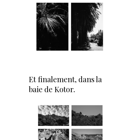
Et finalement, dans la
baie de Kotor.