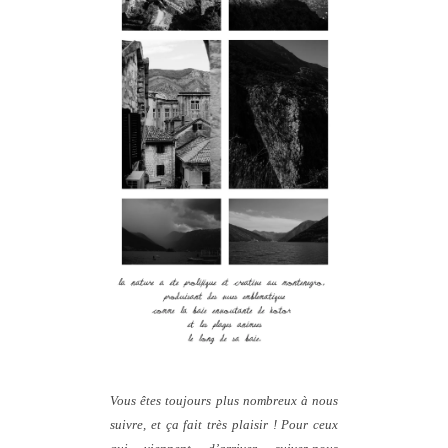
Vous êtes toujours plus nombreux à nous
suivre, et ça fait très plaisir ! Pour ceux