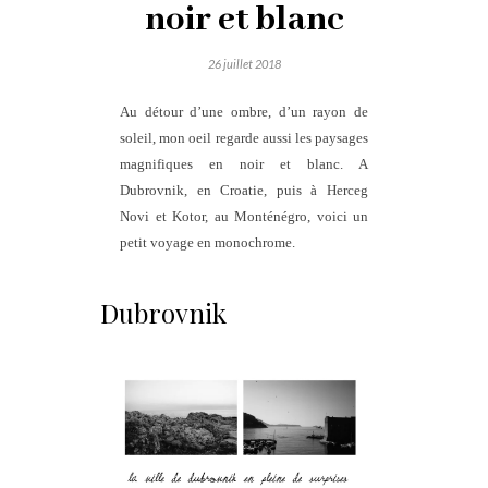
noir et blanc
26 juillet 2018
Au détour d’une ombre, d’un rayon de
soleil, mon oeil regarde aussi les paysages
magnifiques en noir et blanc. A
Dubrovnik, en Croatie, puis à Herceg
Novi et Kotor, au Monténégro, voici un
petit voyage en monochrome.
Dubrovnik