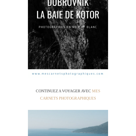
CONTINUEZ A VOYAGER AVEC
MES
CARNETS PHOTOGRAPHIQUES