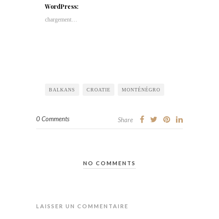
WordPress:
chargement…
BALKANS
CROATIE
MONTÉNÉGRO
0 Comments
Share
NO COMMENTS
LAISSER UN COMMENTAIRE