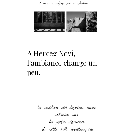
A Herceg Novi,
l’ambiance change un
peu.