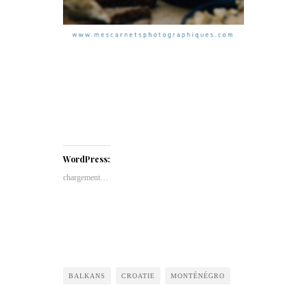
WordPress:
chargement…
BALKANS
CROATIE
MONTÉNÉGRO