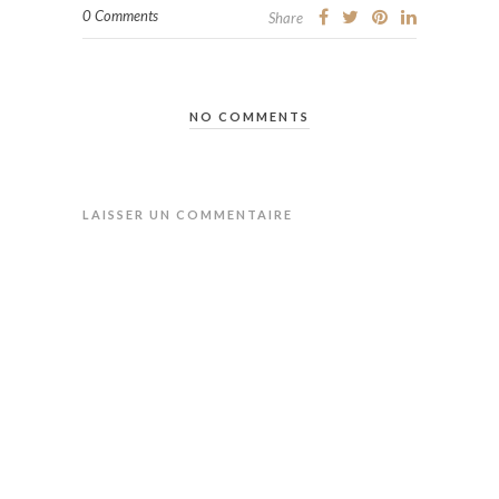
0 Comments
Share
NO COMMENTS
LAISSER UN COMMENTAIRE