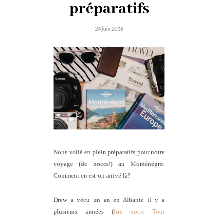
préparatifs
24 juin 2018
Nous voilà en plein préparatifs pour notre
voyage (de noces!) au Monténégro.
Comment en est-on arrivé là?
Drew a vécu un an en Albanie il y a
plusieurs années (
lire notre Tour