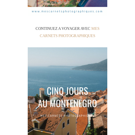
CONTINUEZ A VOYAGER AVEC
MES
CARNETS PHOTOGRAPHIQUES