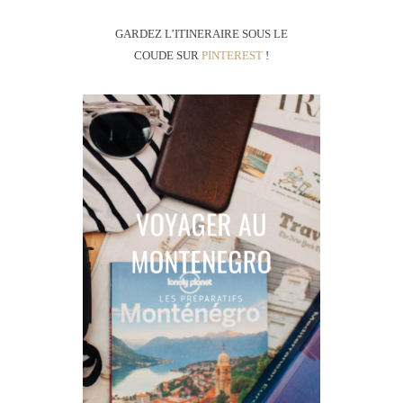
GARDEZ L’ITINERAIRE SOUS LE
COUDE SUR
PINTEREST
!