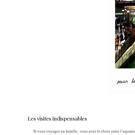
Les visites indispensables
Si vous voyagez en famille, vous avez le choix entre l’aquariu