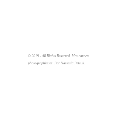
© 2019 - All Rights Reserved. Mes carnets
photographiques. Par Nastasia Peteuil.