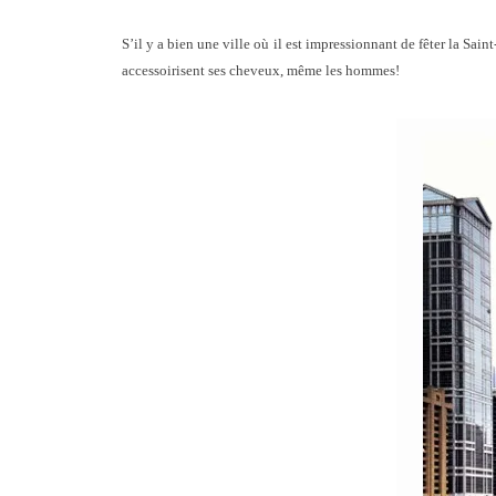
S’il y a bien une ville où il est impressionnant de fêter la Saint
accessoirisent ses cheveux, même les hommes!