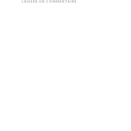
LAISSER UN COMMENTAIRE