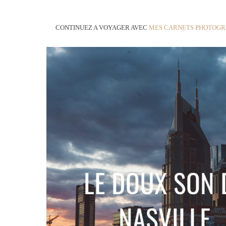
CONTINUEZ A VOYAGER AVEC
MES CARNETS PHOTOGR